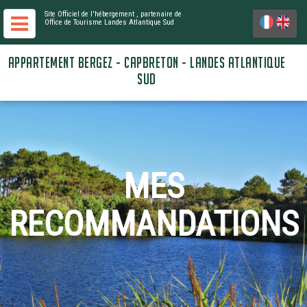
Site Officiel de l'hébergement
, partenaire de
Office de Tourisme Landes Atlantique Sud
APPARTEMENT BERGEZ - CAPBRETON - LANDES ATLANTIQUE
SUD
MES
RECOMMANDATIONS