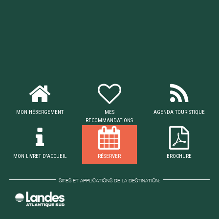
MON HÉBERGEMENT
MES
AGENDA TOURISTIQUE
RECOMMANDATIONS
MON LIVRET D'ACCUEIL
RÉSERVER
BROCHURE
SITES ET APPLICATIONS DE LA DESTINATION: