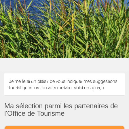
Je me ferai un plaisir de vous indiquer mes suggestions
touristiques lors de votre arrivée. Voici un aperçu.
Ma sélection parmi les partenaires de
l'Office de Tourisme