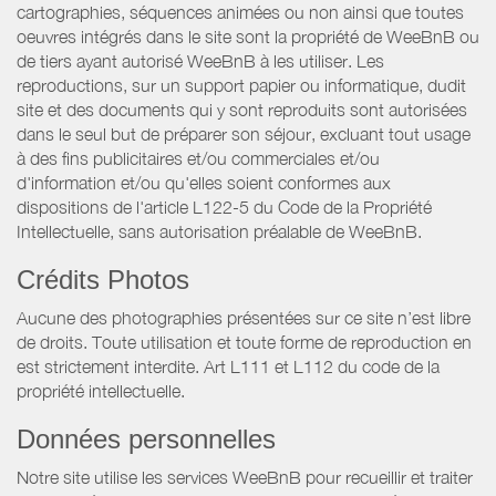
cartographies, séquences animées ou non ainsi que toutes
oeuvres intégrés dans le site sont la propriété de WeeBnB ou
de tiers ayant autorisé WeeBnB à les utiliser. Les
reproductions, sur un support papier ou informatique, dudit
site et des documents qui y sont reproduits sont autorisées
dans le seul but de préparer son séjour, excluant tout usage
à des fins publicitaires et/ou commerciales et/ou
d'information et/ou qu'elles soient conformes aux
dispositions de l'article L122-5 du Code de la Propriété
Intellectuelle, sans autorisation préalable de WeeBnB.
Crédits Photos
Aucune des photographies présentées sur ce site n’est libre
de droits. Toute utilisation et toute forme de reproduction en
est strictement interdite. Art L111 et L112 du code de la
propriété intellectuelle.
Données personnelles
Notre site utilise les services WeeBnB pour recueillir et traiter